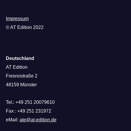
Impressum
© AT Edition 2022
Deutschland
AT Edition
Fresnostraße 2
48159 Münster
Tel.: +49 251 20079610
Fax : +49 251 231972
eMail:
ate@at-edition.de