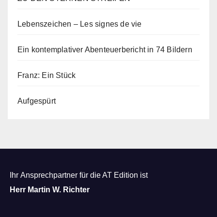
Lebenszeichen – Les signes de vie
Ein kontemplativer Abenteuerbericht in 74 Bildern
Franz: Ein Stück
Aufgespürt
Ihr Ansprechpartner für die AT Edition ist
Herr Martin W. Richter