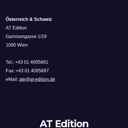
Österreich & Schweiz
AT Edition
Garnisongasse 1/19
1090 Wien
Tel.: +43 01 4095661
Fax: +43 01 4095697
eMail:
ate@at-edition.de
AT Edition