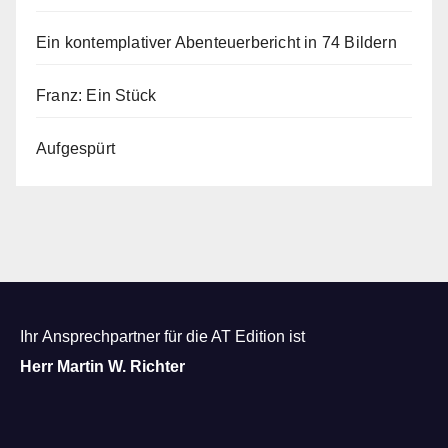
Ein kontemplativer Abenteuerbericht in 74 Bildern
Franz: Ein Stück
Aufgespürt
Ihr Ansprechpartner für die AT Edition ist
Herr Martin W. Richter