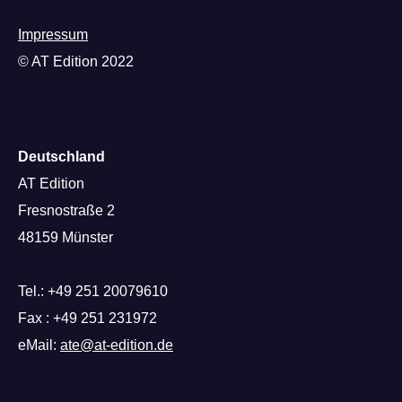
Impressum
© AT Edition 2022
Deutschland
AT Edition
Fresnostraße 2
48159 Münster
Tel.: +49 251 20079610
Fax : +49 251 231972
eMail:
ate@at-edition.de