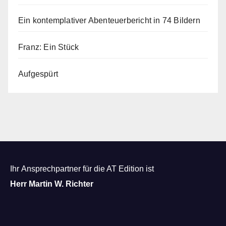
Ein kontemplativer Abenteuerbericht in 74 Bildern
Franz: Ein Stück
Aufgespürt
Ihr Ansprechpartner für die AT Edition ist
Herr Martin W. Richter