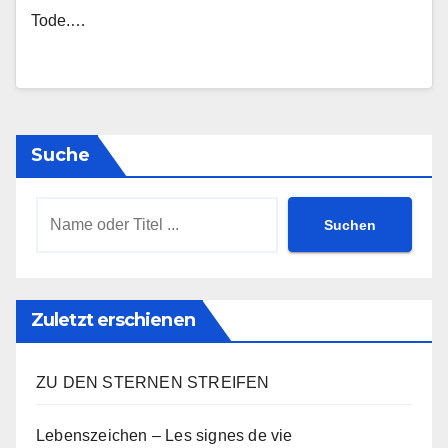
Tode.…
Suche
Suchen
Zuletzt erschienen
ZU DEN STERNEN STREIFEN
Lebenszeichen – Les signes de vie